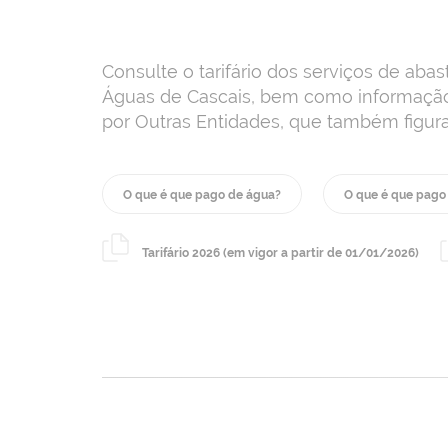
Consulte o tarifário dos serviços de ab
Águas de Cascais, bem como informação 
por Outras Entidades, que também figura
O que é que pago de água?
O que é que pago
Tarifário 2026 (em vigor a partir de 01/01/2026)