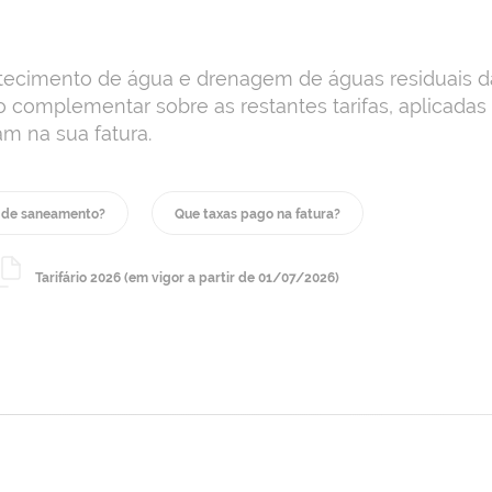
astecimento de água e drenagem de águas residuais d
complementar sobre as restantes tarifas, aplicadas
m na sua fatura.
 de saneamento?
Que taxas pago na fatura?
Tarifário 2026 (em vigor a partir de 01/07/2026)