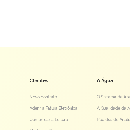
Clientes
A Água
Novo contrato
O Sistema de Ab
Aderir à Fatura Eletrónica
A Qualidade da 
Comunicar a Leitura
Pedidos de Análi